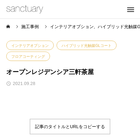
施工事例
インテリアオプション
ハイブリッド光触媒G
インテリアオプション
ハイブリッド光触媒GLコート
フロアコーティング
オープンレジデンシア三軒茶屋
2021.09.28
記事のタイトルとURLをコピーする