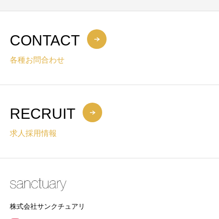
CONTACT
各種お問合わせ
RECRUIT
求人採用情報
株式会社サンクチュアリ