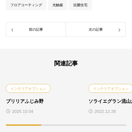
フロアコーティング
光触媒
抗菌住宅
前の記事
次の記事
関連記事
インテリアオプション
インテリアオプション
ブリリアふじみ野
ソライエグラン流山
2025.10.04
2022.12.28