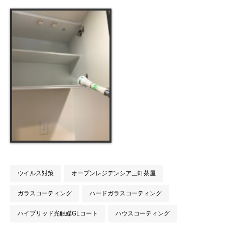
ウイルス対策
オープンレジデンシア三軒茶屋
ガラスコーティング
ハードガラスコーティング
ハイブリッド光触媒GLコート
ハウスコーティング