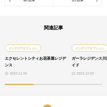
前の記事
次の記事
関連記事
インテリアオプション
インテリアオプション
エクセレントシティお花茶屋レジデ
ガーラレジデンス川
ンス
イド
2023.11.06
2022.10.02