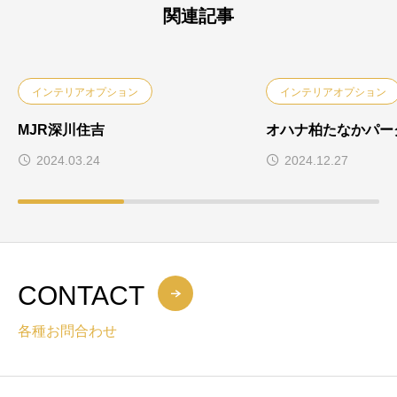
関連記事
インテリアオプション
インテリアオプション
MJR深川住吉
オハナ柏たなかパー
2024.03.24
2024.12.27
CONTACT
各種お問合わせ