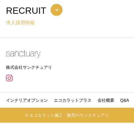
RECRUIT
求人採用情報
株式会社サンクチュアリ
インテリアオプション
エコカラットプラス
会社概要
Q&A
© エコカラット施工・販売のサンクチュアリ
電話でお問合せ
無料お見積り