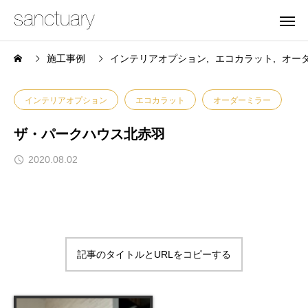
施工事例
インテリアオプション
エコカラット
オー
インテリアオプション
エコカラット
オーダーミラー
ザ・パークハウス北赤羽
2020.08.02
記事のタイトルとURLをコピーする