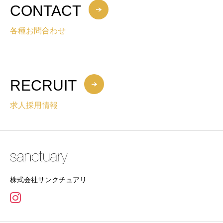
CONTACT
各種お問合わせ
RECRUIT
求人採用情報
株式会社サンクチュアリ