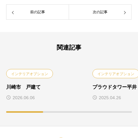
前の記事
次の記事
関連記事
インテリアオプション
インテリアオプション
川崎市 戸建て
プラウドタワー平井
2026.06.06
2025.04.26