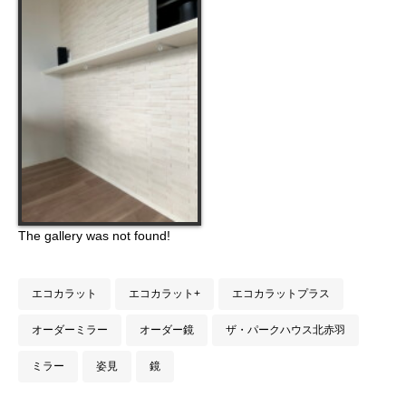
The gallery was not found!
エコカラット
エコカラット+
エコカラットプラス
オーダーミラー
オーダー鏡
ザ・パークハウス北赤羽
ミラー
姿見
鏡